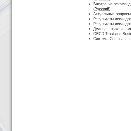
Внедрение рекоменд
(
Русский
)
Актуальные вопросы 
Результаты исследов
Результаты исследо
Деловая этика и ком
OECD Trust and Busine
Система Compliance 