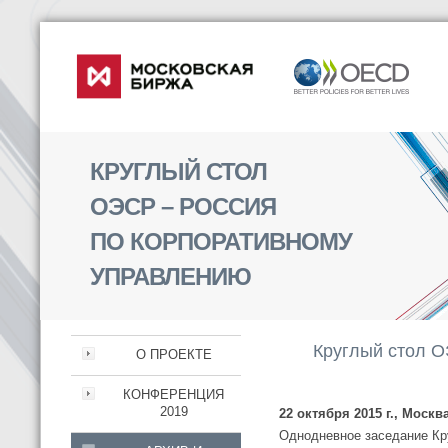
КРУГЛЫЙ СТОЛ
ОЭСР – РОССИЯ
ПО КОРПОРАТИВНОМУ
УПРАВЛЕНИЮ
Круглый стол О
О ПРОЕКТЕ
КОНФЕРЕНЦИЯ
2019
22 октября 2015 г., Москв
Однодневное заседание Кр